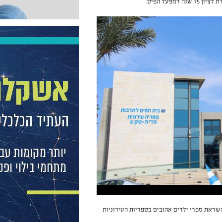
מפעל הפיס.
השראת ספרי ילדים אהובים בספריות העירוניות