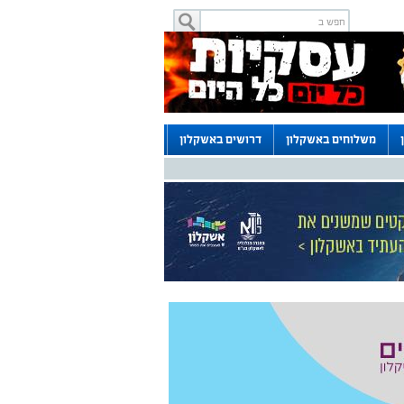
משלוחים באשקלון
דרושים באשקלון