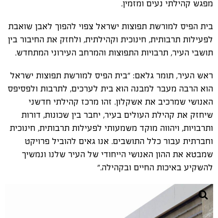
מפגש קהילתי נעים ומזמין.
בית הפיס למורשת תפוצות ישראל צפוי להפוך לאבן שואבת
לפעילות תרבותית, חינוכית וקהילתית, ולחזק את החיבור בין
תושבי העיר, תרבויות התפוצות והמרחב העירוני המתחדש.
ראש העיר, תומר גלאם: "בית הפיס למורשת תפוצות ישראל
הוא הרבה מעבר למבנה הוא בית לערכים, לתרבות ולפסיפס
האנושי שמרכיב את אשקלון. זהו מרכז קהילתי חדשני
שיחזק את קהילת העולים בעיר, יחבר בין שכונות, דורות
ותרבויות, ויהווה מוקד משמעותי לפעילות תרבותית, חינוכית
וחברתית עבור כלל התושבים. אנו גאים להוביל פרויקט
שמבטא את ההון האנושי הייחודי של העיר שלנו ונמשיך
להשקיע באיכות החיים ובקהילה."