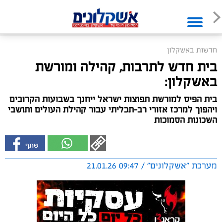
חדשות באשקלון
בית חדש לתרבות, קהילה ומורשת
באשקלון:
בית הפיס למורשת תפוצות ישראל ייחנך בשבועות הקרובים
ויהפוך למרכז אזורי רב-תכליתי עבור קהילת העולים ותושבי
השכונות הסמוכות
מערכת "אשקלונים" / 09:47 21.01.26