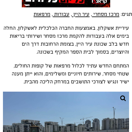
תגים:
מרכז מסחרי
,
עיר היין
,
עבודות
,
מרפאות
עיריית אשקלון, באמצעות החברה הכלכלית לאשקלון, החלה
בימים אלה בעבודות להקמת מרכז מסחר ושירותי בריאות
חדש בלב שכונת עיר היין, בצומת הרחובות דרך הים
והיוצרים, בסמוך לבית הספר המקיף בשכונה.
המתחם החדש עתיד לכלול מרפאות של קופות החולים,
שטחי מסחר, שירותים חיוניים ומשלימים, והוא ייתן מענה
ישיר ונגיש לצורכי התושבים במרחק הליכה מהבית.