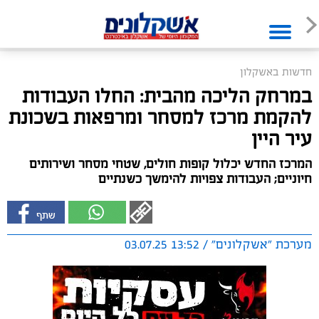
חדשות באשקלון
במרחק הליכה מהבית: החלו העבודות
להקמת מרכז למסחר ומרפאות בשכונת
עיר היין
המרכז החדש יכלול קופות חולים, שטחי מסחר ושירותים
חיוניים; העבודות צפויות להימשך כשנתיים
מערכת "אשקלונים" / 13:52 03.07.25