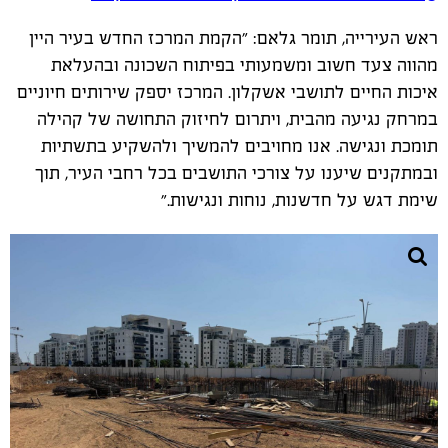
ראש העירייה, תומר גלאם: ״הקמת המרכז החדש בעיר היין
מהווה צעד חשוב ומשמעותי בפיתוח השכונה ובהעלאת
איכות החיים לתושבי אשקלון. המרכז יספק שירותים חיוניים
במרחק נגיעה מהבית, ויתרום לחיזוק התחושה של קהילה
תומכת ונגישה. אנו מחויבים להמשיך ולהשקיע בתשתיות
ובמתקנים שיענו על צורכי התושבים בכל רחבי העיר, תוך
שימת דגש על חדשנות, נוחות ונגישות.״