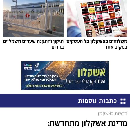
משלוחים באשקלון כל העסקים
תיקון והתקנה שערים חשמליים
במקום אחד
בדרום
כתבות נוספות
חדשות באשקלון
מרינת אשקלון מתחדשת: