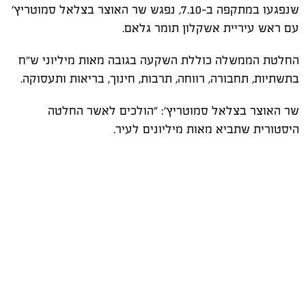
שנפגעו במתקפה ב-7.10, נפגש שר האוצר בצלאל סמוטריץ׳
עם ראש עיריית אשקלון תומר גלאם.
החלטת הממשלה כוללת השקעה בגובה מאות מיליוני ש״ח
בתשתיות, תחבורה, רווחה, תרבות, חינוך, בריאות ותעסוקה.
שר האוצר בצלאל סמוטריץ’: "הולכים לאשר החלטה
היסטורית שתביא מאות מיליונים לעיר.