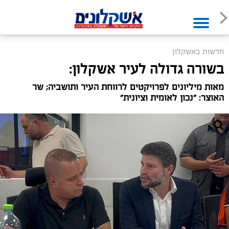
חדשות באשקלון
בשורה גדולה לעיר אשקלון:
מאות מיליונים לפרויקטים לרווחת העיר ותושביה; שר
האוצר: ״נכון לאומית וציונית״