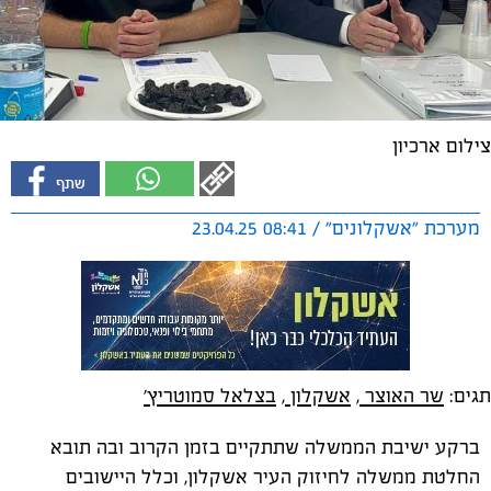
צילום ארכיון
מערכת "אשקלונים" / 08:41 23.04.25
תגים:
שר האוצר
,
אשקלון
,
בצלאל סמוטריץ'
ברקע ישיבת הממשלה שתתקיים בזמן הקרוב ובה תובא
החלטת ממשלה לחיזוק העיר אשקלון, וכלל היישובים