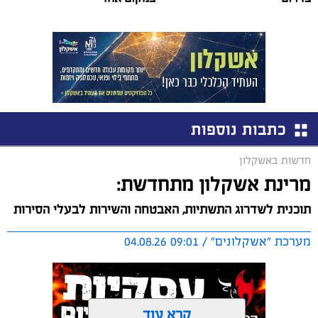
כתבות נוספות
חדשות באשקלון
מרינת אשקלון מתחדשת:
תוכנית לשדרוג התשתיות, האבטחה והשירות לבעלי הסירות
מערכת "אשקלונים" / 09:01 04.08.26
קרא עוד