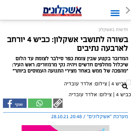
חדשות באשקלון
בשורה לתושבי אשקלון: כביש 4 יורחב
לארבעה נתיבים
המדובר בקטע שבין צומת כפר סילבר לצומת עד הלום
שיכלול מחלפים חדשים ויהיה נקי מרמזורים; ראש העיר:
״מהפכה של ממש באחד מצירי התנועה העמוסים ביותר״
כביש 4 | צילום: אלדד עובדיה
מערכת "אשקלונים" / 20:48 28.10.21