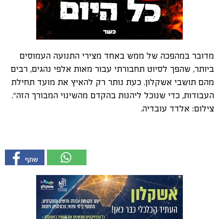
מדובר במהפכה של ממש באחד מצירי התנועה העמוסים
ביותר, שהפך לסיוט תחבורתי עבור מאות אלפי נהגים, רבים
מהם תושבי אשקלון. כעת נותר רק להאיץ את מועד תחילת
העבודות, כדי שנוכל ליהנות בהקדם מהשינוי המבורך הזה״.
צילום: אלדד עובדיה.