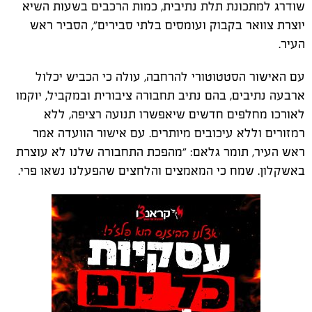
שודרג למתכונת תלת נתיבית, כמות הרכבים בשעות השיא
יוצרת צוואר בקבוק ועומסים בלתי סבירים", הסביר ראש
העיר.
עם האישור הסטטוטורי להרחבה, עולה כי הכביש יכלול
ארבעה נתיבים, בהם נתיב תחבורה ציבורית ובמקביל, יוקמו
לאורכו מחלפים חדשים שיאפשרו תנועה רציפה, ללא
רמזורים וללא עיכובים מיותרים. עם אישור הוועדה אמר
ראש העיר, תומר גלאם: ״מהפכת התחבורה שלנו לא עוצרת
באשקלון. שמח כי המאמצים והלחצים שהפעלנו נשאו פרי.