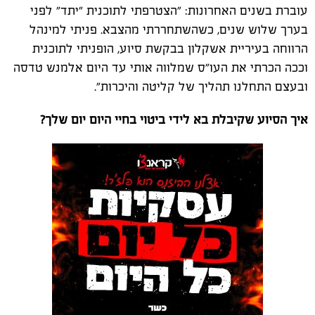
עוברת בשנים האחרונות: "הצטרפתי לתוכנית "יתד" לפני
בערך שלוש שנים, כשהשתחררתי מהצבא. פניתי למינהל
הרווחה בעיריית אשקלון בבקשת סיוע, הופניתי לתוכנית
וככה הכרתי את העו"ס שמלווה אותי עד היום אלמנש טדסה
ובעצם התחלנו תהליך של קליטה והיכרות".
איך הסיוע שקיבלת בא לידי ביטוי בחיי היום יום שלך?