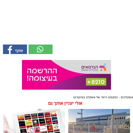
אשקלונים - המקומון היומי של אשקלון באינטרנט
אולי יעניין אותך גם