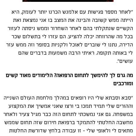
"לאחר מספר פגישות עם אלמנש הכרנו יותר לעומק, היא
הייתה ממש קשובה והבינה את המצב בו אני נמצאת ואת
הקשיים שנתקלתי בהם לאחר השחרור וממש ניסתה לעזור
בכל מה שהרווחה יכלה להציע. הם עזרו לי בתשלום שכר
הדירה, נתנו לי שוברים לאוכל ולקניות בסופר וזה ממש עזר
לי באותה תקופה. ראיתי הרבה משמעות בדברים שהם
עושים".
מה גרם לך להימשך לתחום הרפואה? הלימודים מאוד קשים
ומורכבים
"סבא וסבתא שלי היו רופאים במהלך מלחמת העולם השנייה
וההורים שלי תמיד תמכו בי ורצו שאני אמשיך את המקצוע
במשפחה. גם אני נמשכתי לתחום הזה כבר מגיל צעיר ולאחר
מחשבה החלטתי להתמקד ברפואת חירום שזה תחום שממש
מתאים לי ולאופי שלי – זו עבודה בלחץ שדורשת החלטות