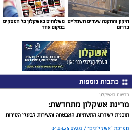
תיקון והתקנה שערים חשמליים
משלוחים באשקלון כל העסקים
בדרום
במקום אחד
כתבות נוספות
חדשות באשקלון
מרינת אשקלון מתחדשת:
תוכנית לשדרוג התשתיות, האבטחה והשירות לבעלי הסירות
מערכת "אשקלונים" / 09:01 04.08.26