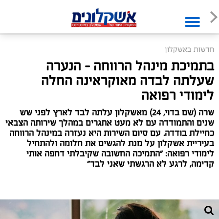
חדשות באשקלון
בתמיכת מינהל הרווחה – הנערה
שעלתה לבדה מאוקראינה החלה
לימודי רפואה
שרה (שם בדוי, 24) מאשקלון עלתה לבד לארץ לפני שש
שנים והתמודדה עם לא מעט אתגרים במהלך שירותה הצבאי
כחיילת בודדה. עם סיום השירות היא נעזרה במינהל הרווחה
בעיריית אשקלון על מנת להגשים את חלומה ולהתחיל
לימודי רפואה: "התמיכה החשובה שקיבלתי דחפה אותי
קדימה, לרגע לא הרגשתי שאני לבד"