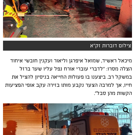
צילום דוברות זק"א
מיכאל ראשיד, שמואל איפרגן וליאור ועקנין חובשי איחוד
הצלה מסרו: "לדברי עוברי אורח נפל עליו שער ברזל
במשקל רב. ביצענו בו פעולות החייאה בניסיון להציל את
חייו, אך למרבה הצער נקבע מותו בזירה עקב אופי הפציעות
הקשות מהן סבל".