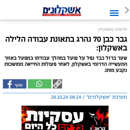
חדשות באשקלון
גבר כבן 70 נהרג בתאונת עבודה הלילה
באשקלון:
שער ברזל כבד נפל על פועל במהלך עבודתו במפעל באזור
התעשייה הדרומי באשקלון, לאחר פעולות החייאה ממושכות
נקבע מותו.
מערכת "אשקלונים" / 08:24 28.10.24