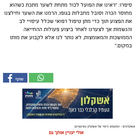
סיפרו: "ראינו את הפועל לכוד מתחת לשער מתכת כשהוא
מחוסר הכרה וסובל מחבלות בגופו, הרמנו את השער וחילצנו
את הפצוע תוך כדי מתן טיפול רפואי שכלל עיסויי לב
והנשמות אך לצערנו לאחר ביצוע פעולות ההחייאה
הממושכות והמאומצות, לא נותר לנו אלא לקבוע את מותו
במקום."
אשקלונים - המקומון היומי של אשקלון באינטרנט
אולי יעניין אותך גם