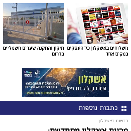
משלוחים באשקלון כל העסקים
תיקון והתקנה שערים חשמליים
במקום אחד
בדרום
כתבות נוספות
חדשות באשקלון
מרינת אשקלון מתחדשת: