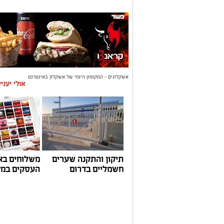
אשקלונים - המקומון היומי של אשקלון באינטרנט
אולי יעני
תיקון והתקנה שערים
משלוחים בא
חשמליים בדרום
העסקים במק