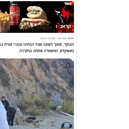
תגים:
גופת גבר
,
חוף בר כוכבא
הבוקר, סמוך לשעה 7:00 הבחינו
באשקלון, המשטרה פתחה בחקירה.