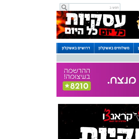
משלוחים באשקלון
דרושים באשקלון