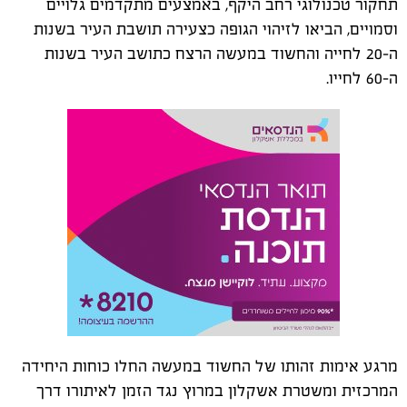
תחקור טכנולוגי רחב היקף, באמצעים מתקדמים גלויים
וסמויים, הביאו לזיהוי הגופה כצעירה תושבת העיר בשנות
ה-20 לחייה והחשוד במעשה הרצח כתושב העיר בשנות
ה-60 לחייו.
מרגע אימות זהותו של החשוד במעשה החלו כוחות היחידה
המרכזית ומשטרת אשקלון במרוץ נגד הזמן לאיתורו דרך