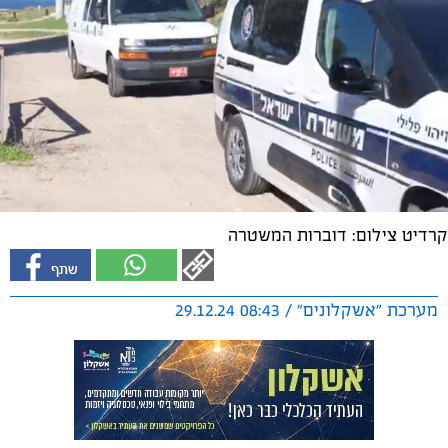
קרדיט צילום: דוברות המשטרה
מערכת "אשקלונים" / 08:43 29.12.24