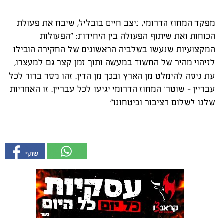
מפקד המחוז הדרומי, ניצב חיים בובליל, שיבח את פעולת
הכוחות ואת שיתוף הפעולה בין היחידות: "הפעולות
המקצועיות שנעשו בשלביה הראשונים של החקירה הובילו
לזיהוי מהיר של החשוד במעשה ותוך זמן קצר גם למעצרו,
עת ניסה להימלט מן הארץ ובכך מן הדין. זהו מסר ברור לכל
עבריין – שוטרי המחוז הדרומי יגיעו לכל עבריין. זו האחריות
שלנו לשלום הציבור וביטחונו"