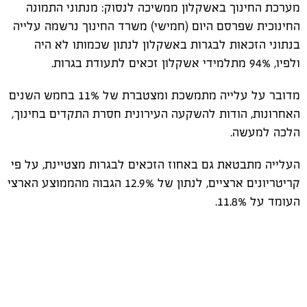
מערכת החינוך באשקלון ממשיכה לנסוק: מנתוני התמונה
החינוכית שפרסם היום (חמישי) משרד החינוך נרשמה עלייה
בנתוני הזכאות לבגרות באשקלון לנתון שכמותו לא היה
ולפיו, 94% מתלמידי אשקלון זכאים לתעודת בגרות.
מדובר על עלייה מתמשכת ומצטברת של 11% בחמש השנים
האחרונות, הודות להשקעה העירונית חסרת התקדים בחינוך,
הלכה למעשה.
העלייה מתבטאת גם באחוז הזכאים לבגרות מצטיינת, על פי
קריטריונים ארציים, לנתון של 12.9% הגבוה מהממוצע הארצי
העומד על 11.8%.