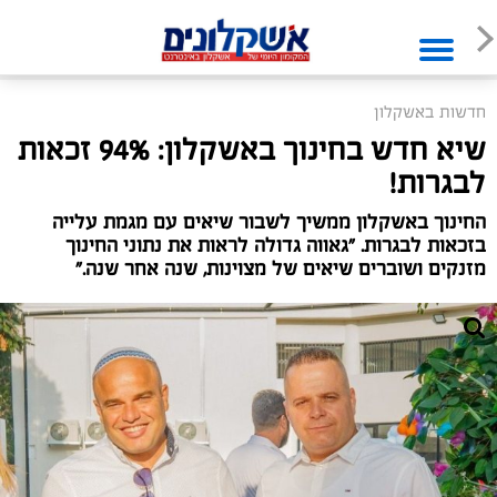
חדשות באשקלון
שיא חדש בחינוך באשקלון: 94% זכאות
לבגרות!
החינוך באשקלון ממשיך לשבור שיאים עם מגמת עלייה
בזכאות לבגרות. "גאווה גדולה לראות את נתוני החינוך
מזנקים ושוברים שיאים של מצוינות, שנה אחר שנה."