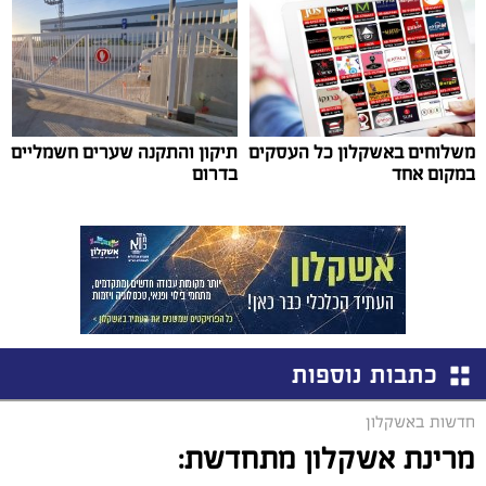
משלוחים באשקלון כל העסקים
תיקון והתקנה שערים חשמליים
במקום אחד
בדרום
כתבות נוספות
חדשות באשקלון
מרינת אשקלון מתחדשת: