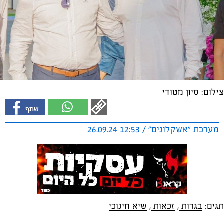
צילום: סיון מטודי
מערכת "אשקלונים" / 12:53 26.09.24
תגים:
בגרות
,
זכאות
,
שיא חינוכי