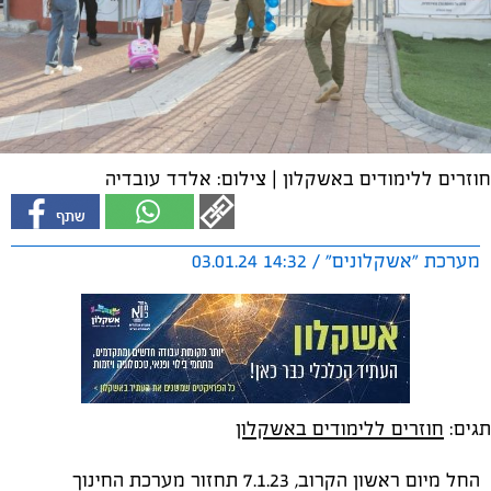
חוזרים ללימודים באשקלון | צילום: אלדד עובדיה
מערכת "אשקלונים" / 14:32 03.01.24
תגים:
חוזרים ללימודים באשקלון
החל מיום ראשון הקרוב, 7.1.23 תחזור מערכת החינוך