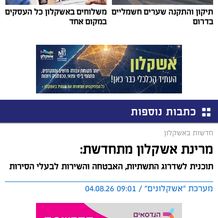
תיקון והתקנה שערים חשמליים
משלוחים באשקלון כל העסקים
בדרום
במקום אחד
כתבות נוספות
חדשות באשקלון
מרינת אשקלון מתחדשת:
תוכנית לשדרוג התשתיות, האבטחה והשירות לבעלי הסירות
מערכת "אשקלונים" / 09:01 04.08.26