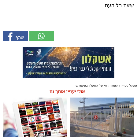
שאת כל העת.
אשקלונים - המקומון היומי של אשקלון באינטרנט
אולי יעניין אותך גם