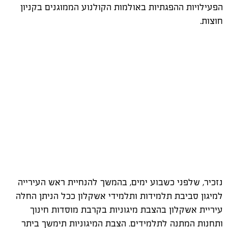
הפעילויות ההפגתיות באולמות הקולנוע הממוגנים בקניון
חוצות.
נזכיר, שלפני כשבוע ימים, בהמשך להנחיית ראש העירייה
למיגון סביבת תלמידות ותלמידי אשקלון ככל הניתן החלה
עיריית אשקלון בהצבת מיגוניות בקרבת מוסדות חינוך
ותחנות המתנה לתלמידים. הצבת המיגוניות תימשך ביתר