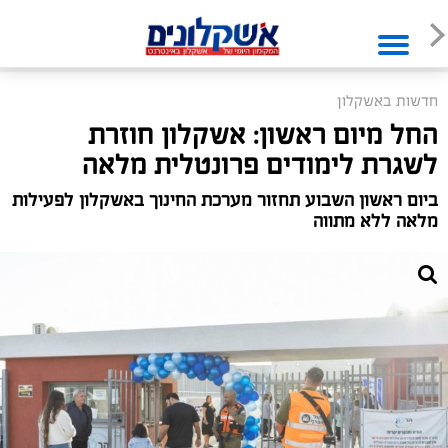
חדשות באשקלון
החל מיום ראשון: אשקלון חוזרת
לשגרת לימודים פרונטלית מלאה
ביום ראשון השבוע תחזור מערכת החינוך באשקלון לפעילות
מלאה ללא מתווה