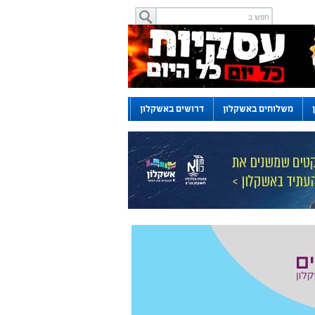
משלוחים באשקלון
דרושים באשקלון