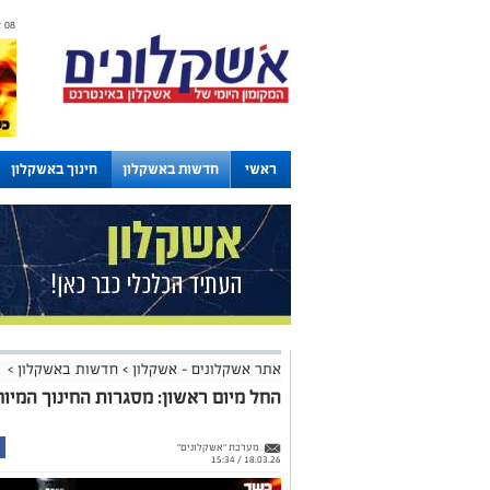
08 אוגוסט 2026 / 01:48
ראשי
חדשות באשקלון
חינוך באשקלון
לוחות
אתר אשקלונים - אשקלון
>
חדשות באשקלון
>
החל מיום ראשון: מסגרות החינוך המיו
מערכת "אשקלונים"
18.03.26 / 15:34