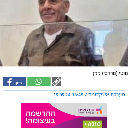
מוטי (מרדכי) ממן
מערכת אשקלונים / 16:45 19.09.24