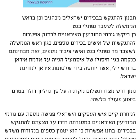
תכנון להתנקש בבכירים ישראלים מכהנים וכן בראש
הממשלה לשעבר נפתלי בנט
כן ביקשו גורמי המודיעין האיראניים לבדוק אפשרות
להתנקשות של אישים בכירים נוספים, כגון ראש הממשלה
לשעבר מר נפתלי בנט ואישי ציבור נוספים, זאת מבחינתם
כנקמה בגין חיסולו של איסמעיל הנייה על אדמת איראן
בחודש יולי, אשר יוחסה בידי שלטונות איראן למדינת
ישראל.
ממן דרש מצדו תשלום מקדמה על סך מיליון דולר בטרם
ביצוע פעולה כלשהי.
למחרת קיים איש העסקים הישראלי פגישה נוספת עם גורמי
המודיעין האיראניים במסגרתה חזרו על הצעתם להתנקש
בבכירים, בחנו אפשרות כי הוא יטמין כספים בנקודות משלש