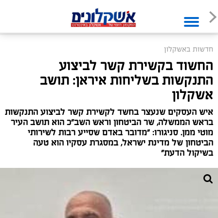
חדשות באשקלון
החשוד בקשירת קשר לביצוע
התנקשות בשליחות איראן: תושב
אשקלון
איש העסקים שנעצר בחשד לקשירת קשר לביצוע התנקשות
בראש הממשלה, שר הביטחון וראש השב"כ הוא תושב העיר
מוטי ממן. סניגורו: "מדובר באדם שסייע רבות לשירותי
הביטחון של מדינת ישראל, במסגרת עסקיו הוא טעה
בשיקול הדעת"