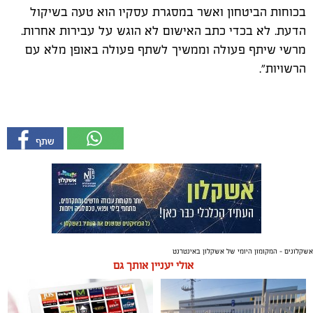
בכוחות הביטחון ואשר במסגרת עסקיו הוא טעה בשיקול
הדעת. לא בכדי כתב האישום לא הוגש על עבירות אחרות.
מרשי שיתף פעולה וממשיך לשתף פעולה באופן מלא עם
הרשויות".
אשקלונים - המקומון היומי של אשקלון באינטרנט
אולי יעניין אותך גם