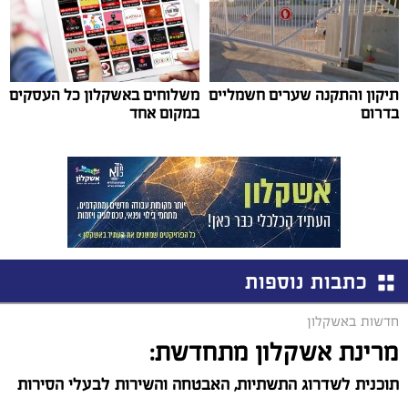
תיקון והתקנה שערים חשמליים
משלוחים באשקלון כל העסקים
בדרום
במקום אחד
כתבות נוספות
חדשות באשקלון
מרינת אשקלון מתחדשת:
תוכנית לשדרוג התשתיות, האבטחה והשירות לבעלי הסירות