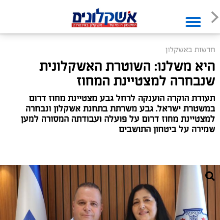
חדשות באשקלון
היא משלנו: השוטרת האשקלונית
שנבחרה למצטיינת המחוז
תעודת הוקרה הוענקה לרחל גבע מצטיינת מחוז דרום
במשטרת ישראל. גבע משרתת בתחנת אשקלון ונבחרה
למצטיינת מחוז דרום על פועלה ועבודתה המסורה למען
שמירה על ביטחון התושבים