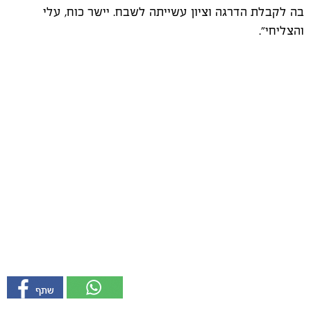
בה לקבלת הדרגה וציון עשייתה לשבח. יישר כוח, עלי
והצליחי״.