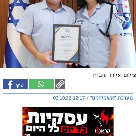
צילום: אלדד עובדיה
מערכת "אשקלונים" / 12:17 03.10.22