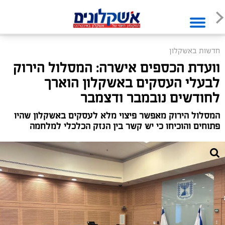
חדשות באשקלון
וועדת הכספים אישרה: המסלול הירוק
לבעלי העסקים באשקלון הוארך
לחודשים נובמבר ודצמבר
המסלול הירוק מאפשר פיצוי מלא לעסקים באשקלון שהיו
פתוחים והוכיחו כי יש קשר בין הנזק הכלכלי למלחמה