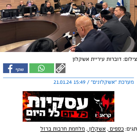
צילום: דוברות עיריית אשקלון
מערכת "אשקלונים" / 15:49 21.01.24
תגים:
כספים
,
אשקלון
,
מלחמת חרבות ברזל