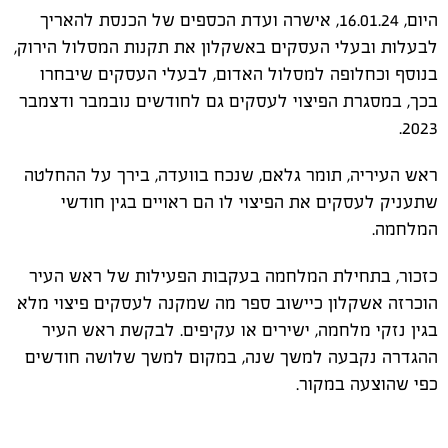
היום, 16.01.24, אישרה ועדת הכספים של הכנסת להאריך
לבעלות ובעלי העסקים באשקלון את תקנות המסלול הירוק,
בנוסף וכחלופה למסלול האדום, לבעלי העסקים שיבחרו
בכך, במסגרת הפיצוי לעסקים גם לחודשים נובמבר ודצמבר
2023.
ראש העיריה, תומר גלאם, שנכח בוועדה, בירך על ההחלטה
שתעניק לעסקים את הפיצוי לו הם ראויים בגין חודשי
המלחמה.
כזכור, בתחילת המלחמה בעקבות הפעילות של ראש העיר
הוכרזה אשקלון כיישוב ספר מה שמקנה לעסקים פיצוי מלא
בגין נזקי מלחמה, ישירים או עקיפים. לבקשת ראש העיר
ההגדרה נקבעה למשך שנה, במקום למשך שלושה חודשים
כפי שהוצעה במקור.