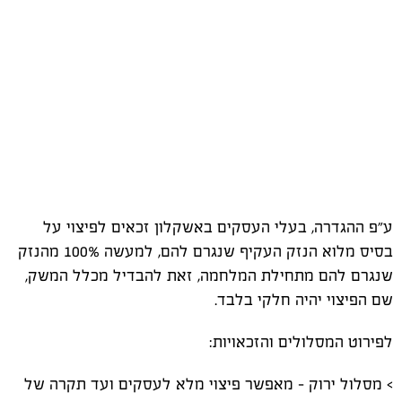
ע״פ ההגדרה, בעלי העסקים באשקלון זכאים לפיצוי על
בסיס מלוא הנזק העקיף שנגרם להם, למעשה 100% מהנזק
שנגרם להם מתחילת המלחמה, זאת להבדיל מכלל המשק,
שם הפיצוי יהיה חלקי בלבד.
לפירוט המסלולים והזכאויות:
> מסלול ירוק - מאפשר פיצוי מלא לעסקים ועד תקרה של