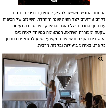
המתחם החדש מאפשר להציע ליזמים, מדריכים ומנחים
לקיום אירועים לצד חוויה שונה ומיוחדת. השילוב של הכיפות
עם הנוף המרהיב של האגם והפארק יוצר סביבה נעימה,
שקטה ומעוררת השראה, המתאימה במיוחד לאירועים
הקשורים בגוף ובנפש. צוות מקצועי יסייע למזמינים בתכנון
כל פרט באירוע ביעילות ובקלות מרבית.