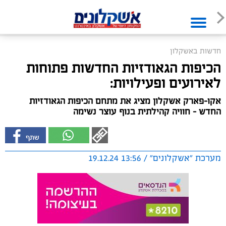
חדשות באשקלון
הכיפות הגאודזיות החדשות פתוחות
לאירועים ופעילויות:
אקו-פארק אשקלון מציג את מתחם הכיפות הגאודזיות
החדש – חוויה קהילתית בנוף עוצר נשימה
מערכת "אשקלונים" / 13:56 19.12.24