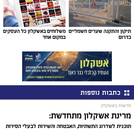
תיקון והתקנה שערים חשמליים
משלוחים באשקלון כל העסקים
בדרום
במקום אחד
כתבות נוספות
חדשות באשקלון
מרינת אשקלון מתחדשת:
תוכנית לשדרוג התשתיות, האבטחה והשירות לבעלי הסירות