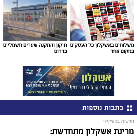
משלוחים באשקלון כל העסקים
תיקון והתקנה שערים חשמליים
במקום אחד
בדרום
כתבות נוספות
חדשות באשקלון
מרינת אשקלון מתחדשת: