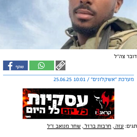
דובר צה"ל
מערכת "אשקלונים" / 10:01 25.06.25
תגים:
עזה
,
חרבות ברזל
,
שחר מנואב ז"ל