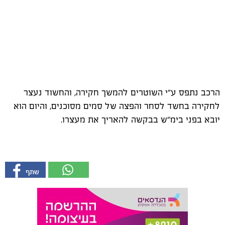
הרכב נתפס ע"י השוטרים להמשך חקירה, והחשוד נעצר
לחקירה בחשד לסחר והפצה של סמים מסוכנים, והיום הוא
יובא בפני בימ"ש בבקשה להאריך את מעצרו.