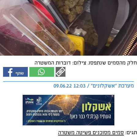
חלק מהסמים שנתפסו. צילום: דוברות המשטרה
מערכת "אשקלונים" / 12:03 09.06.22
תגים:
סמים מסוכנים פשיטה משטרה