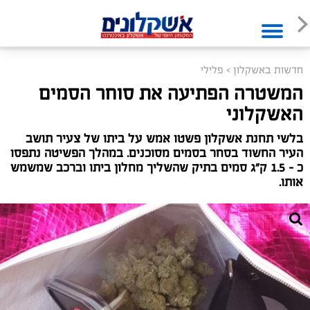
חדשות באשקלון
>
פלילי
המשטרה הפתיעה את סוחר הסמים
האשקלוני
בלשי תחנת אשקלון פשטו אמש על ביתו של צעיר תושב
העיר החשוד בסחר בסמים מסוכנים. במהלך הפשיטה נתפסו
כ - 1.5 ק"ג סמים בתיק שהשליך מחלון ביתו וברכב שמשמש
אותו.