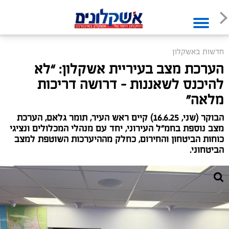
חדשות באשקלון
הערכת מצב בעיריית אשקלון: “לא
להיכנס לשאננות – דרושה דריכות
מלאה”
הבוקר (שני, 16.6.25) קיים ראש העיר, תומר גלאם, הערכת
מצב נוספת בחמ"ל העירוני, יחד עם מנהלי המכלולים ונציגי
כוחות הביטחון והחירום, כחלק מההיערכות השוטפת למצב
הביטחוני.