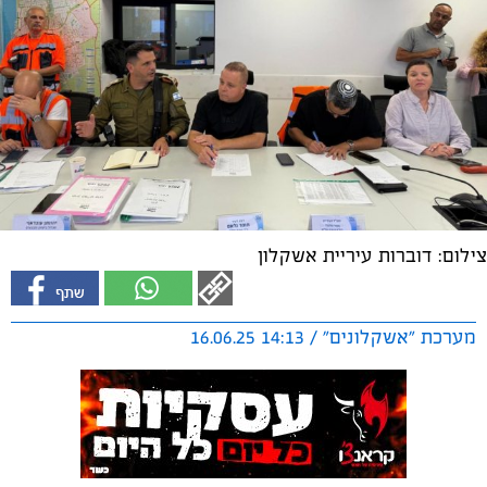
צילום: דוברות עיריית אשקלון
מערכת "אשקלונים" / 14:13 16.06.25