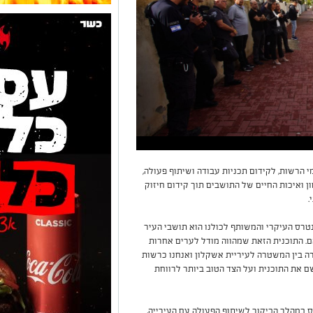
 הרשות, לקידום תכניות עבודה ושיתוף פעולה,
ן ואיכות החיים של התושבים תוך קידום חיזוק
.
נטרס העיקרי והמשותף לכולנו הוא תושבי העיר
ם. התוכנית הזאת שמהווה מודל לערים אחרות
ה בין המשטרה לעיריית אשקלון ואנחנו כרשות
 את התוכנית ועל הצד הטוב ביותר לרווחת
ס במהלך הביקור לשיתוף הפעולה עם העירייה,