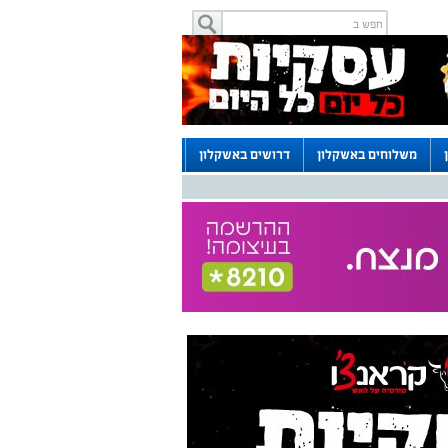
משלוחים באשקלון
דרושים באשקלון