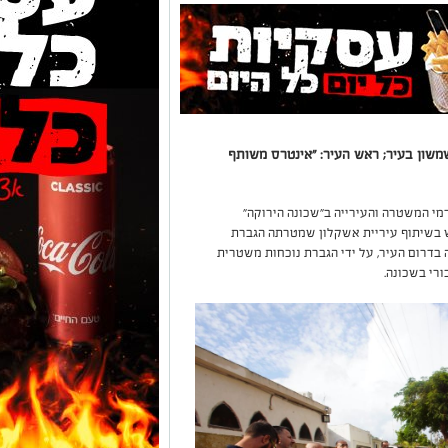
שון בעיר; ראש העיר: "אינטרס משותף
מי המשטרה והעירייה ב״שכונה הירוקה״
 בשיתוף עיריית אשקלון שמטרתה הגברת
 בדרום העיר, על ידי הגברת נוכחות משטרית
רי בשכונה.