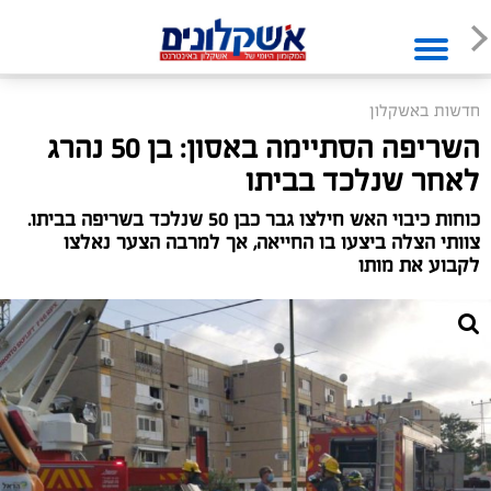
חדשות באשקלון
השריפה הסתיימה באסון: בן 50 נהרג
לאחר שנלכד בביתו
כוחות כיבוי האש חילצו גבר כבן 50 שנלכד בשריפה בביתו.
צוותי הצלה ביצעו בו החייאה, אך למרבה הצער נאלצו
לקבוע את מותו