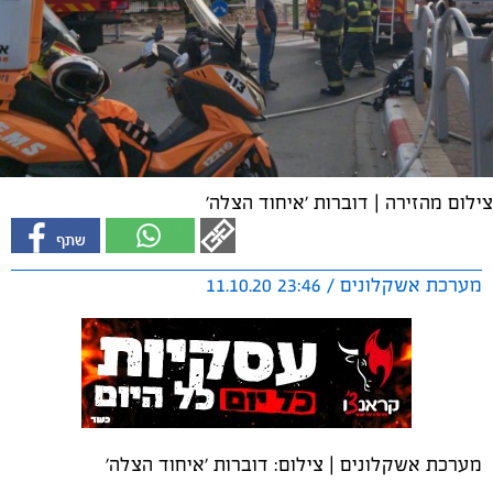
צילום מהזירה | דוברות 'איחוד הצלה'
מערכת אשקלונים / 23:46 11.10.20
מערכת אשקלונים | צילום: דוברות 'איחוד הצלה'