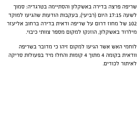
שריפה פרצה בדירה באשקלון והסתיימה בטרגדיה: סמוך
לשעה 17:15 היום (רביעי), בעקבות הודעות שהגיעו למוקד
102 של מחוז דרום על שריפה ודאית בדירה ברחוב אליעזר
מילרוד באשקלון, הוזנקו למקום מספר צוותי כיבוי.
לוחמי האש אשר הגיעו למקום זיהו כי מדובר בשריפה
וודאית בקומה 4 מתוך 4 קומות והחלו מיד בפעולות סריקה
לאיתור לכודים.