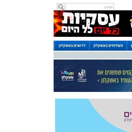
משלוחים באשקלון
דרושים באשקלון