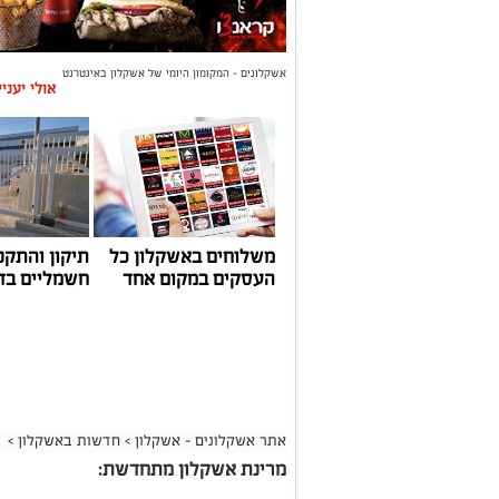
אשקלונים - המקומון היומי של אשקלון באינטרנט
אולי יעני
משלוחים באשקלון כל
תיקון והתקנ
העסקים במקום אחד
חשמליים בד
אתר אשקלונים - אשקלון
>
חדשות באשקלון
>
מרינת אשקלון מתחדשת: