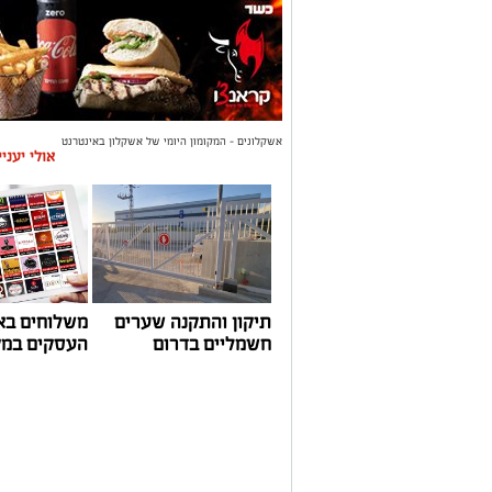
אשקלונים - המקומון היומי של אשקלון באינטרנט
אולי יעני
תיקון והתקנה שערים
משלוחים בא
חשמליים בדרום
העסקים במק