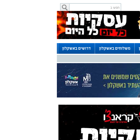
משלוחים באשקלון
דרושים באשקלון