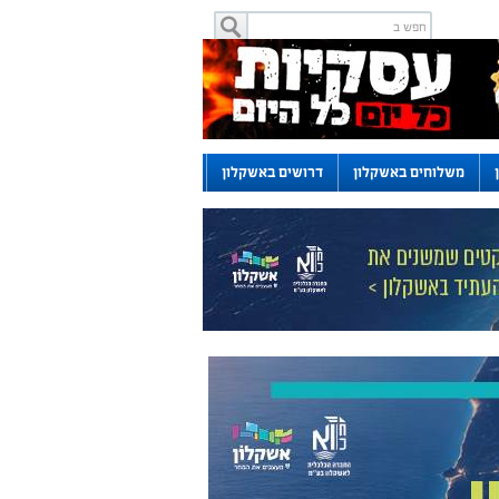
משלוחים באשקלון
דרושים באשקלון