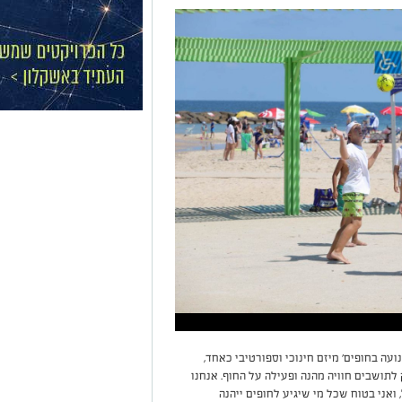
עה בחופים' מיזם חינוכי וספורטיבי כאחד,
 לתושבים חוויה מהנה ופעילה על החוף. אנחנו
ואני בטוח שכל מי שיגיע לחופים ייהנה