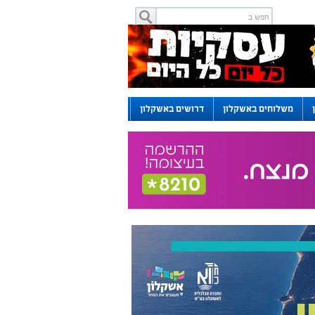
משלוחים באשקלון
דרושים באשקלון