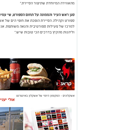
מהאווירה המיוחדת שתיצור הסיירת."
סגן ראש העיר והממונה על תחום הספורט, שי עמיר
ספורט וקהילה. הסיירת הופכת את חופי הים של אש
למרכז של פעילות ספורטיבית והנאה משותפת. אני
וליהנות מהקיץ בדרכים הכי טובות שיש."
אשקלונים - המקומון היומי של אשקלון באינטרנט
אולי יעני