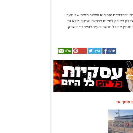
ה:
"הפרויקט הזה הוא שילוב מנצח של נוער,
קלון לא רק למקום לרחצה ושיזוף, אלא גם
 מזמין את כל תושבי העיר להצטרף, לשחק
ין אותך גם