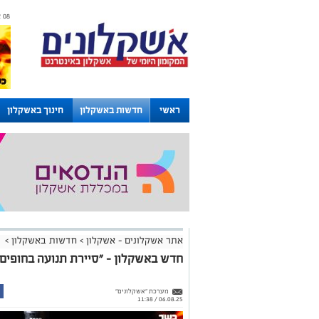
08 אוגוסט 2026 / 13:57
ראשי
חדשות באשקלון
חינוך באשקלון
לוחות
אתר אשקלונים - אשקלון
>
חדשות באשקלון
>
חדש באשקלון - "סיירת תנועה בחופים"
מערכת "אשקלונים"
06.08.25 / 11:38