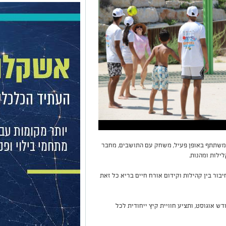
ם משתתף באופן פעיל, משחק עם התושבים, מחבר
לילות ומהנות.
יבור בין קהילות וקידום אורח חיים בריא כל זאת
ש אוגוסט, ותציע חוויית קיץ ייחודית לכל