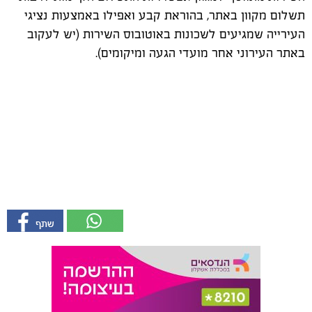
תשלום מקוון באתר, בהוראת קבע ואפילו באמצעות נציגי
העירייה שמגיעים לשכונות באוטובוס השירות (יש לעקוב
באתר העירוני אחר מועדי הגעה ומיקומים).