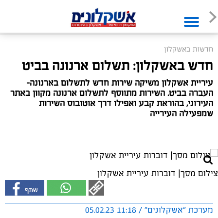
חדשות באשקלון
חדש באשקלון: תשלום ארנונה בביט
עיריית אשקלון משיקה שירות חדש לתשלום בארנונה-
העברה בביט. השירות מתווסף לתשלום ארנונה מקוון באתר
העירוני, בהוראת קבע ואפילו דרך אוטובוס השירות
שמפעילה העירייה
צילום מסך| דוברות עיריית אשקלון
מערכת "אשקלונים" / 11:18 05.02.23