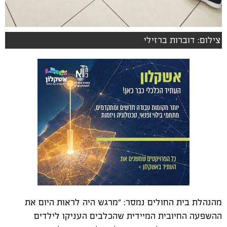
צילום: דוברות ברזילי
מהנהלת בית החולים נמסר: "מרגש היה לראות היום את
ההשפעה החיובית המיידית שהכלבים העניקו לילדים