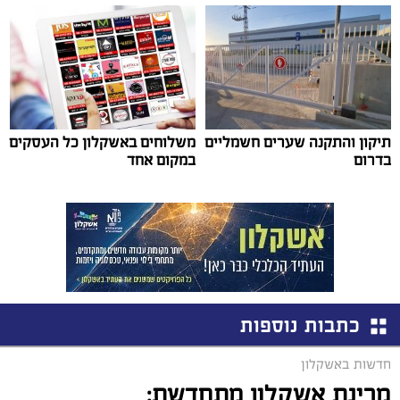
תיקון והתקנה שערים חשמליים
משלוחים באשקלון כל העסקים
בדרום
במקום אחד
כתבות נוספות
חדשות באשקלון
מרינת אשקלון מתחדשת: