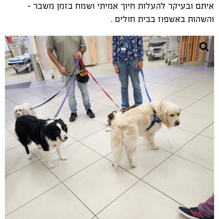
איתם ובעיקר להעלות חיוך אמיתי ושמח בזמן משבר -
והשהות באשפוז בבית חולים .