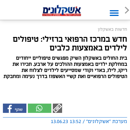
חדשות באשקלון
חדש במרכז הרפואי ברזילי: טיפולים
לילדים באמצעות כלבים
בית החולים באשקלון השיק מפגשים טיפוליים ייחודים
במחלקת ילדים באמצעות ההולכים על ארבע. תכירו את
ריקו, לילו, באדי וקודי שמסייעים לילדים לצלוח את
הטיפולים הרפואיים ואת קשיי האשפוז בדרך נעימה ומחבקת
מערכת "אשקלונים" / 13:52 13.06.23