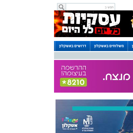
משלוחים באשקלון
דרושים באשקלון