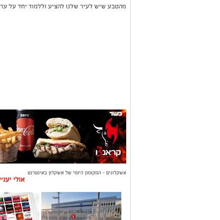
מהטבע שיש לעיר שלנו להציע וללמוד יחד על ערכ
אשקלונים - המקומון היומי של אשקלון באינטרנט
אולי יעני