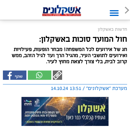
חדשות באשקלון
חול המועד סוכות באשקלון:
חג של אירועים לכל המשפחה! מבחר הופעות, פעילויות
ואירועים לתושבי העיר, מהגיל הרך ועד לגיל הזהב, ממש
קרוב לבית, בלי צורך לצאת מחוץ לעיר.
מערכת "אשקלונים" / 13:51 14.10.24