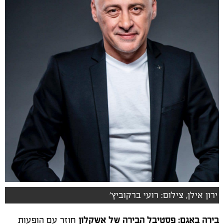
ירון אילן, צילום: רועי ברקוביץ'
בירה באגם: פסטיבל הבירה של אשקלון
חוזר עם הופעות