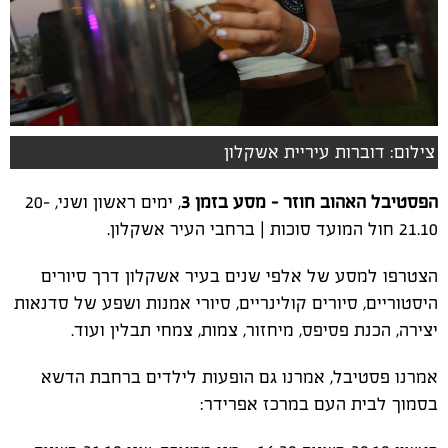
צילום: דוברות עיריית אשקלון
הפסטיבל האהוב חוזר - מסע בזמן 3
, ימים ראשון ושני, 20-
21.10 חול המועד סוכות | ברחבי העיר אשקלון.
הצטרפו למסע של אלפי שנים בעיר אשקלון דרך סיורים
היסטוריים, סיורים קולינריים, סיורי אמנות ושפע של סדנאות
יצירה, הכנת פסיפס, מיחזור, צמות, צמחי תבלין ועוד.
אמרנו פסטיבל, אמרנו גם הופעות לילדים ברחבת הדשא
בסמוך לבית העם במרכז אפרידר: