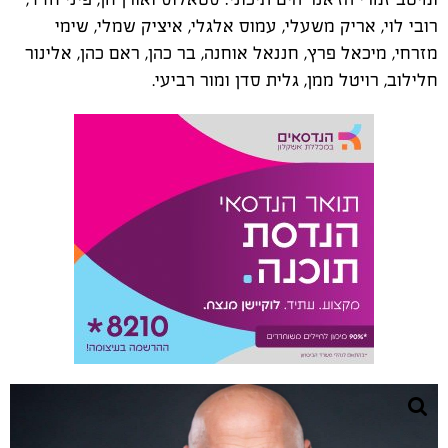
רובי לוי, אריק משעלי, עמוס אלגלי, איציק שמלי, שימי
מזרחי, מיכאל פרץ, חננאל אוחנה, בר כהן, ראם כהן, אלינור
חלילוב, רויטל ממן, גלית סדן ומור רביעי.