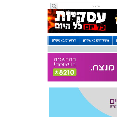
משלוחים באשקלון
דרושים באשקלון