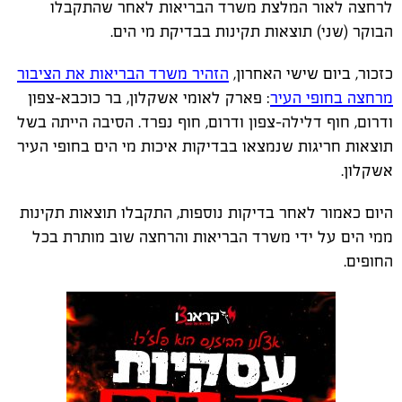
לרחצה לאור המלצת משרד הבריאות לאחר שהתקבלו
הבוקר (שני) תוצאות תקינות בבדיקת מי הים.
כזכור, ביום שישי האחרון,
הזהיר משרד הבריאות את הציבור
מרחצה בחופי העיר
: פארק לאומי אשקלון, בר כוכבא-צפון
ודרום, חוף דלילה-צפון ודרום, חוף נפרד. הסיבה הייתה בשל
תוצאות חריגות שנמצאו בבדיקות איכות מי הים בחופי העיר
אשקלון.
היום כאמור לאחר בדיקות נוספות, התקבלו תוצאות תקינות
ממי הים על ידי משרד הבריאות והרחצה שוב מותרת בכל
החופים.