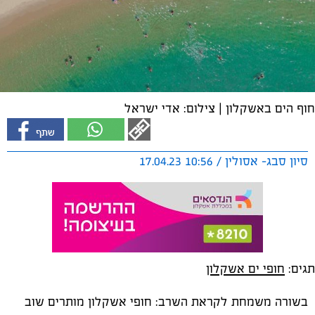
חוף הים באשקלון | צילום: אדי ישראל
סיון סבג- אסולין / 10:56 17.04.23
תגים:
חופי ים אשקלון
בשורה משמחת לקראת השרב: חופי אשקלון מותרים שוב