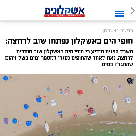
חדשות באשקלון
חופי הים באשקלון נפתחו שוב לרחצה:
משרד הפנים מודיע כי חופי הים באשקלון שוב מותרים
לרחצה. זאת לאחר שהחופים נסגרו למספר ימים בשל זיהום
שהתגלה במים