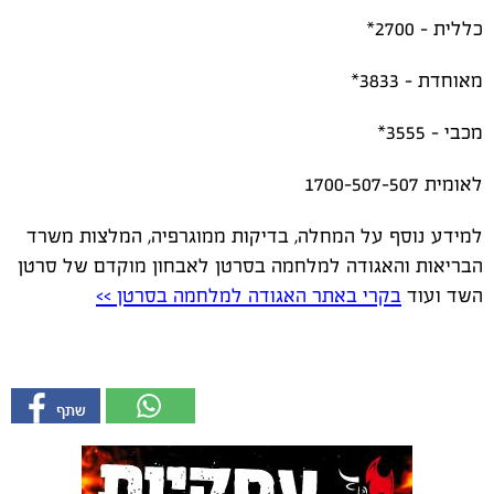
כללית - 2700*
מאוחדת - 3833*
מכבי - 3555*
לאומית 1700-507-507
למידע נוסף על המחלה, בדיקות ממוגרפיה, המלצות משרד
הבריאות והאגודה למלחמה בסרטן לאבחון מוקדם של סרטן
השד ועוד
בקרי באתר האגודה למלחמה בסרטן >>