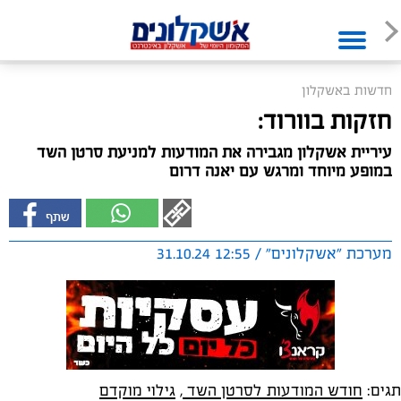
חדשות באשקלון
חזקות בוורוד:
עיריית אשקלון מגבירה את המודעות למניעת סרטן השד
במופע מיוחד ומרגש עם יאנה דרום
מערכת "אשקלונים" / 12:55 31.10.24
תגים:
חודש המודעות לסרטן השד
,
גילוי מוקדם