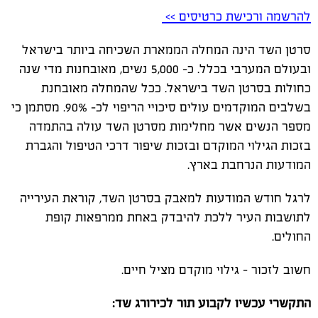
להרשמה ורכישת כרטיסים >>
סרטן השד הינה המחלה הממארת השכיחה ביותר בישראל
ובעולם המערבי בכלל. כ- 5,000 נשים, מאובחנות מדי שנה
כחולות בסרטן השד בישראל. ככל שהמחלה מאובחנת
בשלבים המוקדמים עולים סיכויי הריפוי לכ- 90%. מסתמן כי
מספר הנשים אשר מחלימות מסרטן השד עולה בהתמדה
בזכות הגילוי המוקדם ובזכות שיפור דרכי הטיפול והגברת
המודעות הנרחבת בארץ.
לרגל חודש המודעות למאבק בסרטן השד, קוראת העירייה
לתושבות העיר ללכת להיבדק באחת ממרפאות קופת
החולים.
חשוב לזכור - גילוי מוקדם מציל חיים.
התקשרי עכשיו לקבוע תור לכירורג שד: