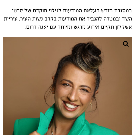
במסגרת חודש העלאת המודעות לגילוי מוקדם של סרטן
השד ובמטרה להגביר את המודעות בקרב נשות העיר, עיריית
אשקלון תקיים אירוע מרגש ומיוחד עם יאנה דרום.