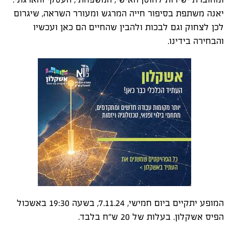
יאנה משתפת בסיפור חייה המרגש ומעורר השראה, שיגרום
לכן לצחוק וגם לבכות ולהבין שהחיים הם כאן ועכשיו
והבחירה בידינו.
המופע יתקיים ביום חמישי, 7.11.24, בשעה 19:30 באשכול
הפיס אשקלון. בעלות של 20 ש"ח בלבד.