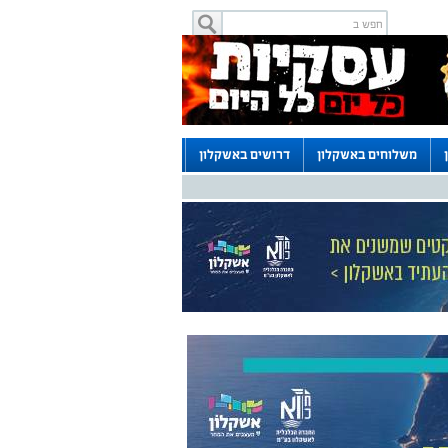
משלוחים באשקלון
דרושים באשקלון