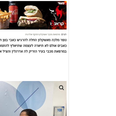
תגים:
מרפאת מכבי אשקלון התקף אלרגיה
נופר מלכה מאשקלון החלה להרגיש כאבי בטן חז
כאבים אולם לא תיארה לעצמה שתיאלץ להתמוד
במרפאת מכבי בעיר הזריק לה אדרנלין והציל א