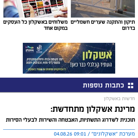
תיקון והתקנה שערים חשמליים
משלוחים באשקלון כל העסקים
בדרום
במקום אחד
כתבות נוספות
חדשות באשקלון
מרינת אשקלון מתחדשת:
תוכנית לשדרוג התשתיות, האבטחה והשירות לבעלי הסירות
מערכת "אשקלונים" / 09:01 04.08.26