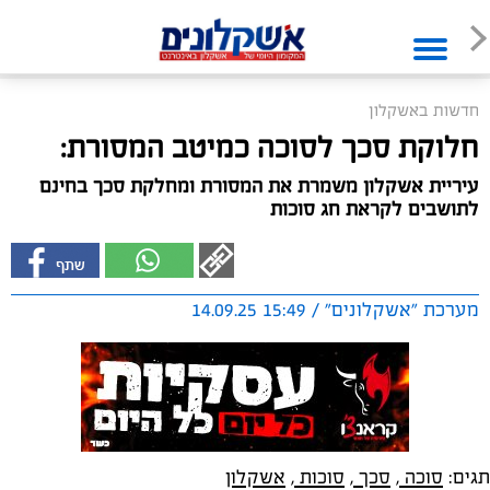
חדשות באשקלון
חלוקת סכך לסוכה כמיטב המסורת:
עיריית אשקלון משמרת את המסורת ומחלקת סכך בחינם
לתושבים לקראת חג סוכות
מערכת "אשקלונים" / 15:49 14.09.25
תגים:
סוכה
,
סכך
,
סוכות
,
אשקלון