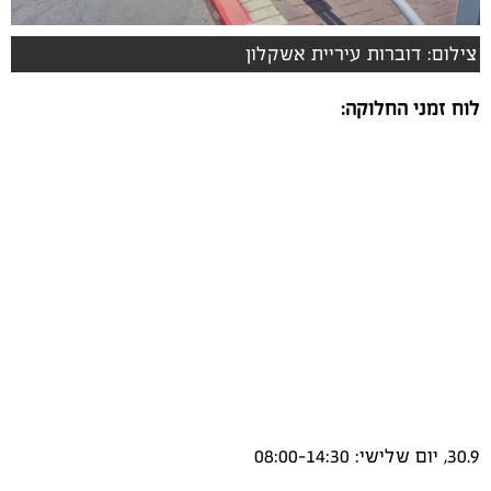
צילום: דוברות עיריית אשקלון
לוח זמני החלוקה:
30.9, יום שלישי: 08:00-14:30