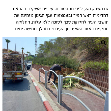
גם השנה, רגע לפני חג הסוכות, עיריית אשקלון בהתאם
למדיניות ראש העיר ובאמצעות אגף הגינון מזמינה את
תושבי העיר לחלוקת סכך לסוכה ללא עלות. החלוקה
תתקיים באזור האצטדיון העירוני במהלך חמישה ימים.