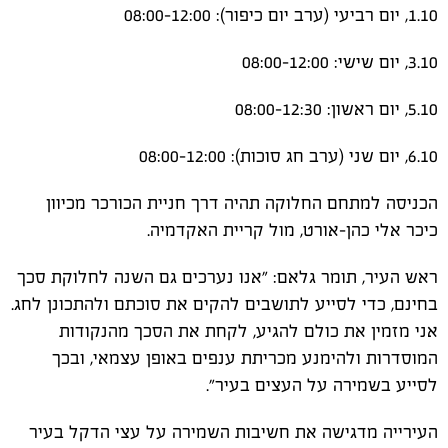
1.10, יום רביעי (ערב יום כיפור): 08:00-12:00
3.10, יום שישי: 08:00-12:00
5.10, יום ראשון: 08:00-12:30
6.10, יום שני (ערב חג סוכות): 08:00-12:00
הכניסה למתחם החלוקה תהיה דרך חניית הכורכר מכיוון
כיכר אלי כהן-אורט, מול קריית האקדמיה.
ראש העיר, תומר גלאם:
"אנו נערכים גם השנה לחלוקת סכך
בחינם, כדי לסייע לתושבים להקים את סוכתם ולהתכונן לחג.
אני מזמין את כולם להגיע, לקחת את הסכך מהנקודות
המוסדרות ולהימנע מכריתת ענפים באופן עצמאי, ובכך
לסייע בשמירה על העצים בעיר".
העירייה מדגישה את חשיבות השמירה על עצי הדקל בעיר