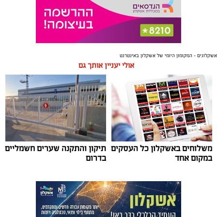
אשקלונים - המקומון היומי של אשקלון באינטרנט
אולי יעניין אותך גם
משלוחים באשקלון כל העסקים
תיקון והתקנה שערים חשמליים
במקום אחד
בדרום