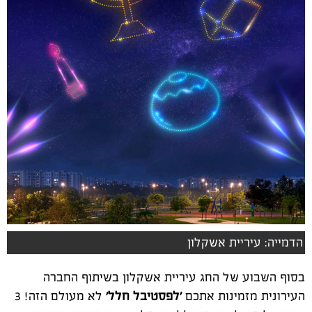
הדמייה: עיריית אשקלון
בסוף השבוע של החג עיריית אשקלון בשיתוף החברה
העירונית מזמינות אתכם
'לפסטיבל חלל'
לא מעולם הזה! 3