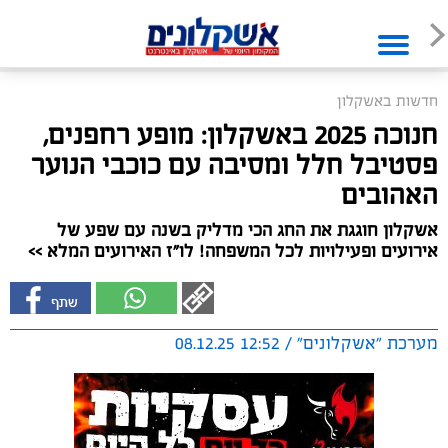
חדשות באשקלון
חנוכה 2025 באשקלון: מופע רחפנים,
פסטיבל חלל ומסיבה עם כוכבי הנוער
האהובים
אשקלון חוגגת את החג הכי מדליק בשנה עם שפע של
אירועים ופעילויות לכל המשפחה! לו"ז האירועים המלא >>
מערכת "אשקלונים" / 12:52 08.12.25