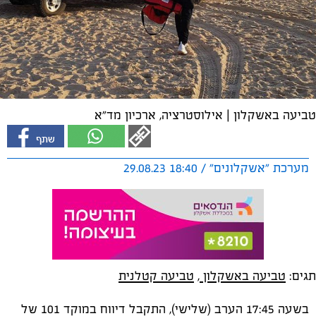
טביעה באשקלון | אילוסטרציה, ארכיון מד"א
מערכת "אשקלונים" / 18:40 29.08.23
תגים:
טביעה באשקלון
,
טביעה קטלנית
בשעה 17:45 הערב (שלישי), התקבל דיווח במוקד 101 של