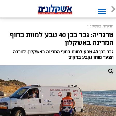
חדשות באשקלון
טרגדיה: גבר כבן 40 טבע למוות בחוף
המרינה באשקלון
גבר כבן 40 טבע למוות בחוף המרינה באשקלון. למרבה
הצער מותו נקבע במקום