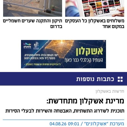
משלוחים באשקלון כל העסקים
תיקון והתקנה שערים חשמליים
במקום אחד
בדרום
כתבות נוספות
חדשות באשקלון
מרינת אשקלון מתחדשת:
תוכנית לשדרוג התשתיות, האבטחה והשירות לבעלי הסירות
מערכת "אשקלונים" / 09:01 04.08.26