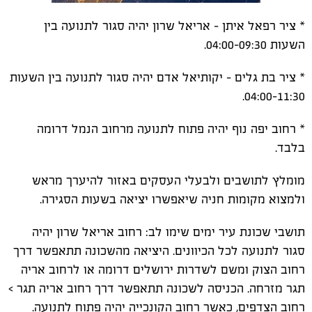
* ציר רפאל איתן - אריאל שרון יהיה סגור לתנועה בין
השעות 04:00-09:30.
* ציר בת גלים - יקותיאל אדם יהיה סגור לתנועה בין השעות
04:00-11:30.
* רחוב יפה נוף יהיה פתוח לתנועה מרחוב הנמל דרומה
בלבד.
מומלץ לתושבים ולבעלי העסקים באזור להיערך מראש
ולמצוא מקומות חניה שיאפשרו יציאה בשעות הסגירה.
תושבי שכונת עיר ימים שימו לב: רחוב אריאל שרון יהיה
סגור לתנועה לכל הכיוונים. היציאה מהשכונה תתאפשר דרך
רחוב הצוק ומשם לשדרות ירושלים דרומה או לרחוב אריה
תגר מזרחה. הכניסה לשכונה תתאפשר דרך רחוב אריה תגר >
רחוב הצדפים, כאשר רחוב הקונכייה יהיה פתוח לתנועה.