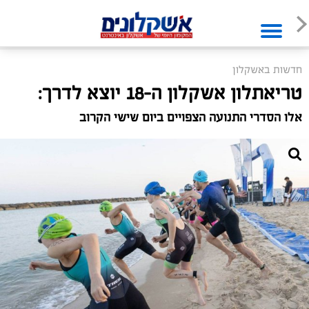
חדשות באשקלון
טריאתלון אשקלון ה-18 יוצא לדרך:
אלו הסדרי התנועה הצפויים ביום שישי הקרוב