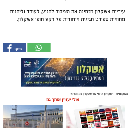
עיריית אשקלון מזמינה את הציבור להגיע, לעודד וליהנות
מחוויית ספורט חגיגית וייחודית על רקע חופי אשקלון.
אשקלונים - המקומון היומי של אשקלון באינטרנט
אולי יעניין אותך גם