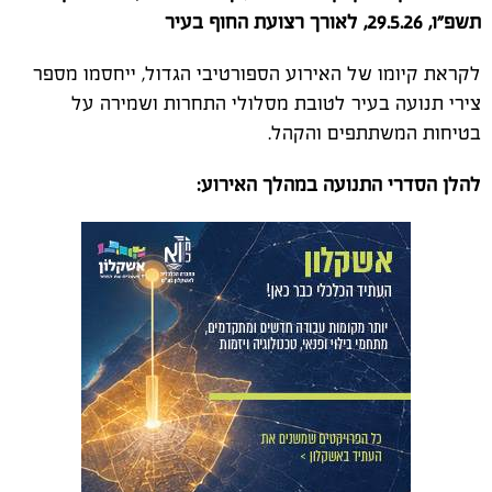
תשפ״ו, 29.5.26, לאורך רצועת החוף בעיר
לקראת קיומו של האירוע הספורטיבי הגדול, ייחסמו מספר
צירי תנועה בעיר לטובת מסלולי התחרות ושמירה על
בטיחות המשתתפים והקהל.
להלן הסדרי התנועה במהלך האירוע: