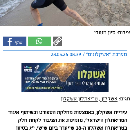
צילום: סיון מטודי
מערכת "אשקלונים" / 08:39 28.05.26
תגים:
אשקלון
,
טריאתלון אשקלון
עיריית אשקלון, באמצעות מחלקת הספורט ובשיתוף איגוד
הטריאתלון הישראלי, מזמינות את הציבור לקחת חלק
בטריאתלון אשקלון ה-18 שייערך ביום שישי, י״ג בסיוון