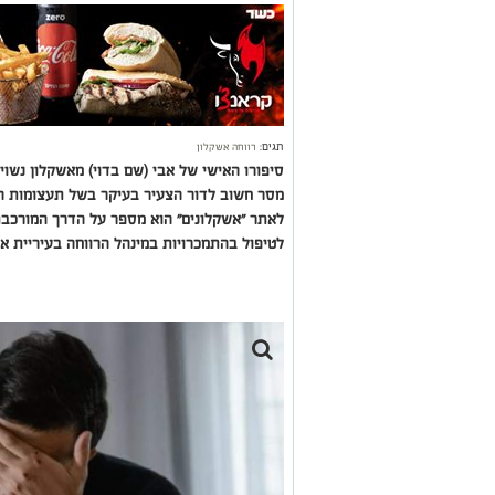
תגים:
רווחה אשקלון
סיפורו האישי של אבי (שם בדוי) מאשקלון נשו
מסר חשוב לדור הצעיר בעיקר בשל תעצומות הנפ
לאתר "אשקלונים" הוא מספר על הדרך המורכבת 
לטיפול בהתמכרויות במינהל הרווחה בעיריית א