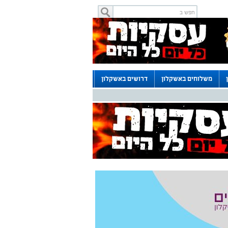
משלוחים באשקלון
דרושים באשקלון