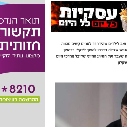
י ואב לילדים שהידרדר לסמים קשים מהווה
ש שגילה בדרכו להפוך ל"נקי". בריאיון
שעבר ועל הסיוע החיוני שקיבל ממרכז היום
שקלון