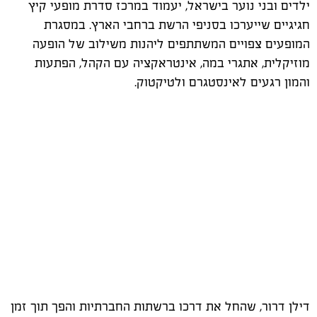
ילדים ובני נוער בישראל, יעמוד במרכז סדרת מופעי קיץ
חגיגיים שייערכו בסניפי הרשת ברחבי הארץ. במסגרת
המופעים צפויים המשתתפים ליהנות משילוב של הופעה
מוזיקלית, אתגרי במה, אינטראקציה עם הקהל, הפתעות
והמון רגעים לאינסטגרם ולטיקטוק.
דילן דרור, שהחל את דרכו ברשתות החברתיות והפך תוך זמן