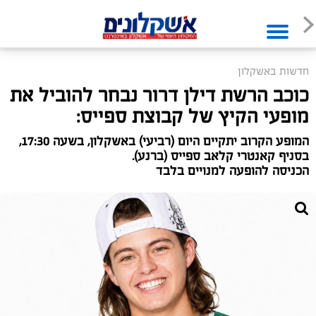
חדשות באשקלון
כוכב הרשת דילן דרור נבחר להוביל את
מופעי הקיץ של קבוצת ספייס:
המופע הקרוב יתקיים היום (רביעי) באשקלון, בשעה 17:30,
בסניף קאנטרי קלאב ספייס (ברנע).
הכניסה להופעה למנויים בלבד