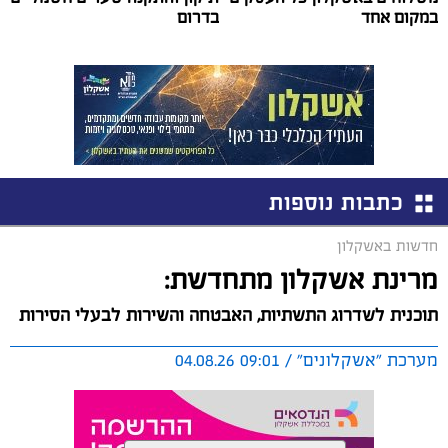
במקום אחד
בדרום
כתבות נוספות
חדשות באשקלון
מרינת אשקלון מתחדשת:
תוכנית לשדרוג התשתיות, האבטחה והשירות לבעלי הסירות
מערכת "אשקלונים" / 09:01 04.08.26