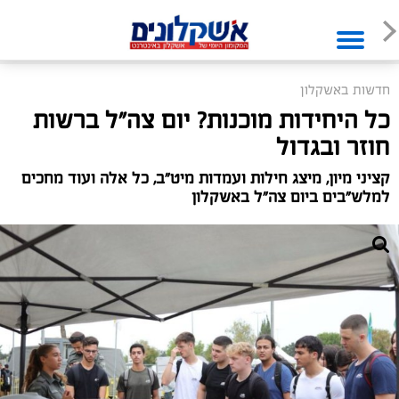
חדשות באשקלון
כל היחידות מוכנות? יום צה"ל ברשות
חוזר ובגדול
קציני מיון, מיצג חילות ועמדות מיט"ב, כל אלה ועוד מחכים
למלש"בים ביום צה"ל באשקלון