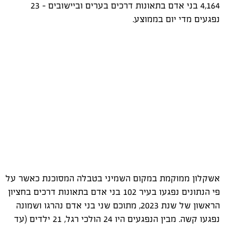
4,164 בני אדם בתאונות דרכים בערים וביישובים – 23
נפגעים מדי יום בממוצע.
אשקלון ממוקמת במקום השמיני בטבלה המסוכנת כאשר על
פי הנתונים נפגעו בעיר 102 בני אדם בתאונות דרכים בחציון
הראשון של שנת 2023, מתוכם שני בני אדם נהרגו ושמונה
נפגעו קשה. מבין הנפגעים היו 24 הולכי רגל, 21 ילדים (עד