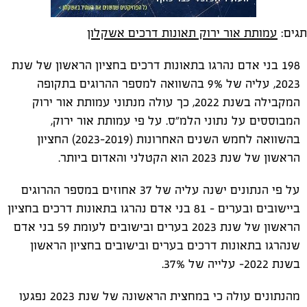
תגים:
עמותת אור ירוק תאונות דרכים אשקלון
198 בני אדם נהרגו בתאונות דרכים בחציון הראשון של שנת
2023, עליה של 9% בהשוואה למספר ההרוגים בתקופה
המקבילה בשנת 2022, כך עולה מנתוני עמותת אור ירוק
המבוססים על נתוני הלמ"ס. על פי עמותת אור ירוק,
בהשוואה לחמש השנים האחרונות (2023-2019) החציון
הראשון של שנת 2023 הוא הקטלני והאדום ביותר.
על פי הנתונים ישנה עליה של 37 אחוזים במספר ההרוגים
ביישובים ובערים - 81 בני אדם נהרגו בתאונות דרכים בחציון
הראשון של שנת 2023 בערים ובישובים לעומת 59 בני אדם
שנהרגו בתאונות דרכים בערים ובישובים בחציון הראשון
בשנת 2022- עלייה של 37%.
מהנתונים עולה כי במחצית הראשונה של שנת 2023 נפגעו