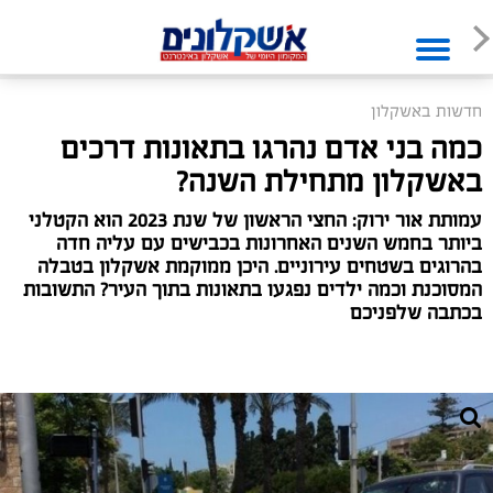
חדשות באשקלון
כמה בני אדם נהרגו בתאונות דרכים
באשקלון מתחילת השנה?
עמותת אור ירוק: החצי הראשון של שנת 2023 הוא הקטלני
ביותר בחמש השנים האחרונות בכבישים עם עליה חדה
בהרוגים בשטחים עירוניים. היכן ממוקמת אשקלון בטבלה
המסוכנת וכמה ילדים נפגעו בתאונות בתוך העיר? התשובות
בכתבה שלפניכם