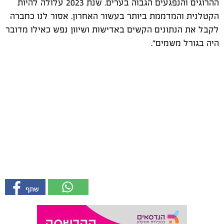
ההרוגים והנפגעים הגבוה בערים. שנת 2023 עלולה להיות
הקטלנית והמדממת ביותר בעשור האחרון. אסור לנו כחברה
לקבל את הנתונים הקשים באדישות ושיוון נפש כאילו מדובר
היה בגורל משמים".