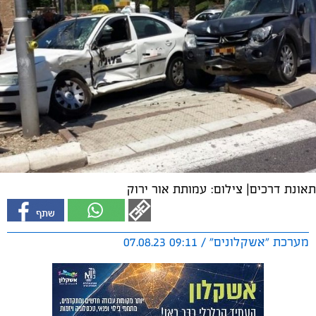
תאונת דרכים| צילום: עמותת אור ירוק
מערכת "אשקלונים" / 09:11 07.08.23