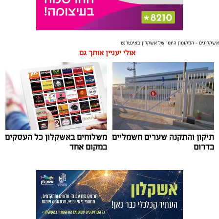
אשקלונים - המקומון היומי של אשקלון באינטרנט
אולי יעניין אותך גם
תיקון והתקנה שערים חשמליים
משלוחים באשקלון כל העסקים
בדרום
במקום אחד