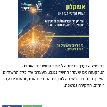
בחיפוש שנערך בביתו של אחד החשודים, אותרו 3
הטרקטורונים שעפ"י החשד נגנבו. מעצרם של כלל החשודים
הוארך היום בבימ"ש השלום, 2 מהם ביום אחד, והאחרים עד
4 ימים. החקירה נמשכת.