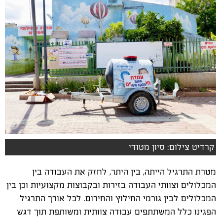
קרדיט צילום: סיון מטודי
מטרת התרגיל הייתה, בין היתר, לחזק את העבודה בין
המכלולים וצוותי העבודה בזירות ובקבוצות מקצועיות וכן בין
המכלולים לבין גורמי החילוץ והחירום. לכל אורך התרגיל
הפגינו כלל המשתתפים עבודה צוותית ומשותפת תוך דגש