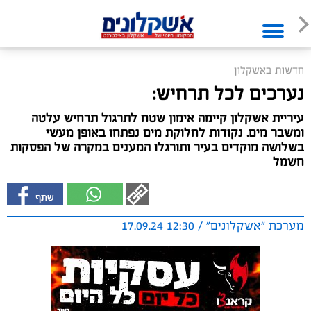
חדשות באשקלון
נערכים לכל תרחיש:
עיריית אשקלון קיימה אימון שטח לתרגול תרחיש עלטה
ומשבר מים. נקודות לחלוקת מים נפתחו באופן מעשי
בשלושה מוקדים בעיר ותורגלו המענים במקרה של הפסקות
חשמל
מערכת "אשקלונים" / 12:30 17.09.24