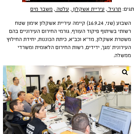
תגים:
תרגיל
,
עיריית אשקלון
,
עלטה
,
משבר מים
השבוע (שני, 16.9.24) קיימה עיריית אשקלון אימון שטח
רשותי בשיתוף פיקוד העורף, גורמי החירום העירוניים בהם
משטרת אשקלון, מד״א וכב״א, כיתת הכוננות, יחידת החילוץ
העירונית ׳מגן׳, ידידים, רשות החירום הלאומית ומשרדי
ממשלה.