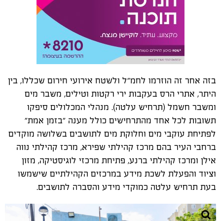
בזה אחר זה הוזרמו לחמ״ל ולשטח אירועי חירום שכללו, בין
היתר, אתרי הרס בעקבות ירי רקטות וטילים, משבר מים
ומשבר חשמל (תרחיש עלטה). מנהלי המכלולים סיפקו
תשובות לכל אחד מהתרחישים כולל מענה ״בזמן אמת״
לפתיחת עוקבי מים וחלוקת מים לתושבים בשלושה מוקדים
ברחבי העיר בהם מרכז קהילתי שפירא, מרכז קהילתי נווה
אילן ומרכז קהילתי ברנע, פתיחת מרכזי לוגיסטיקה, מזון
וציוד והפעלת לשכת מידע במרכזים הקהילתיים שישמשו
בעת תרחיש עלטה כמוקדי מידע והסברה לתושבים.