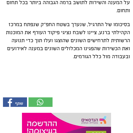
על המענה והשירות לתושב ברמה הגבוהה ביותר בכל תחום
ותחום.
בסיכומו של התרגיל, שנערך בשטח החפ״ק שנפתח במרכז
הקהילתי ברנע, ציינו לשבח נציגי פיקוד העורף את המוכנות
הרשותית לתרחישים השונים שהוצגו ועלו תוך כדי תנועה
ואת הכשירות שהפגינו המכלולים השונים במענה לאירועים
ובעבודה מול כלל הגורמים.