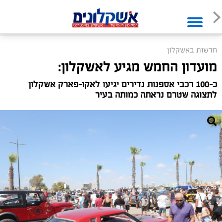
חדשות באשקלון
מועדון החמש מגיע לאשקלון:
כ-100 רכבי אספנות נדירים יגיעו לאקו-פארק אשקלון
לתצוגה שטרם נראתה כמותה בעיר