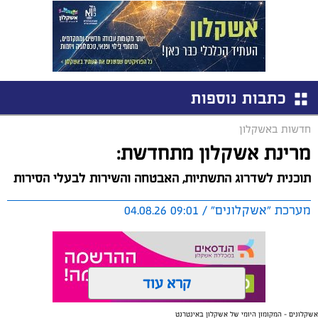
כתבות נוספות
חדשות באשקלון
מרינת אשקלון מתחדשת:
תוכנית לשדרוג התשתיות, האבטחה והשירות לבעלי הסירות
מערכת "אשקלונים" / 09:01 04.08.26
קרא עוד
אשקלונים - המקומון היומי של אשקלון באינטרנט