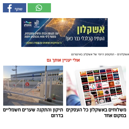
אשקלונים - המקומון היומי של אשקלון באינטרנט
אולי יעניין אותך גם
משלוחים באשקלון כל העסקים
תיקון והתקנה שערים חשמליים
במקום אחד
בדרום