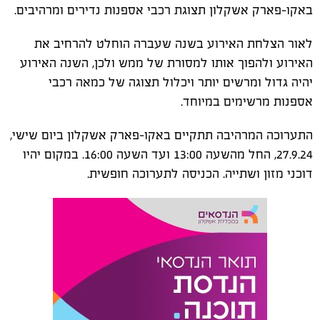
באקו-פארק אשקלון תצוגת רכבי אספנות נדירים ומרהיבים.
לאור הצלחת האירוע בשנה שעברה הוחלט להרחיב את
האירוע ולהפוך אותו למסורת של ממש ולכן, השנה האירוע
יהיה גדול ומרשים יותר ויכלול תצוגה של כמאה רכבי
אספנות מרשימים במיוחד.
התערוכה המרהיבה תתקיים באקו-פארק אשקלון ביום שישי,
27.9.24, החל מהשעה 13:00 ועד השעה 16:00. במקום יהיו
דוכני מזון ושתייה. הכניסה לתערוכה חופשית.