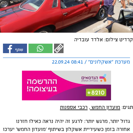
קרדיט צילום: אלדד עובדיה
מערכת "אשקלונים" / 08:41 22.09.24
תגים:
מועדון החמש
,
רכבי אספנות
גדול יותר, מרגש יותר: לרגע זה יהיה נראה כאילו חזרנו
אחורה בזמן כשעיריית אשקלון בשיתוף 'מועדון החמש' יערכו