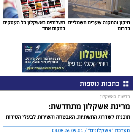
תיקון והתקנה שערים חשמליים
משלוחים באשקלון כל העסקים
בדרום
במקום אחד
כתבות נוספות
חדשות באשקלון
מרינת אשקלון מתחדשת:
תוכנית לשדרוג התשתיות, האבטחה והשירות לבעלי הסירות
מערכת "אשקלונים" / 09:01 04.08.26