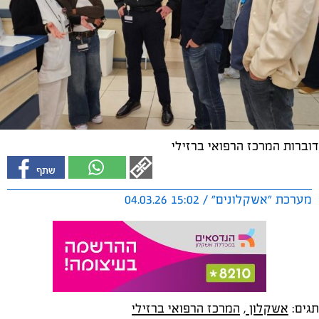
דוברות המרכז הרפואי ברזילי
מערכת "אשקלונים" / 15:02 04.03.26
תגים:
אשקלון
,
המרכז הרפואי ברזילי