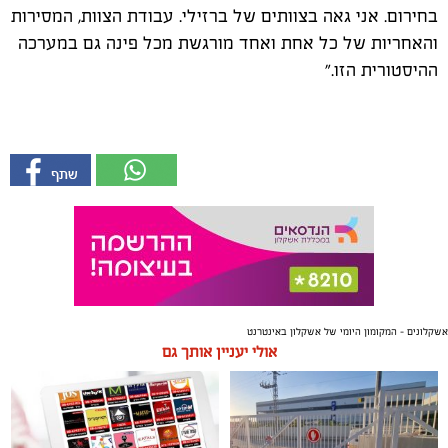
בחירום. אני גאה בצוותים של ברזילי. עבודת הצוות, המסירות
והאחריות של כל אחת ואחד מורגשת מכל פינה גם במערכה
ההיסטורית הזו."
אשקלונים - המקומון היומי של אשקלון באינטרנט
אולי יעניין אותך גם