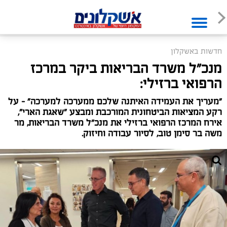
חדשות באשקלון
מנכ"ל משרד הבריאות ביקר במרכז
הרפואי ברזילי:
"מעריך את העמידה האיתנה שלכם ממערכה למערכה" - על
רקע המציאות הביטחונית המורכבת ומבצע "שאגת הארי",
אירח המרכז הרפואי ברזילי את מנכ"ל משרד הבריאות, מר
משה בר סימן טוב, לסיור עבודה וחיזוק.