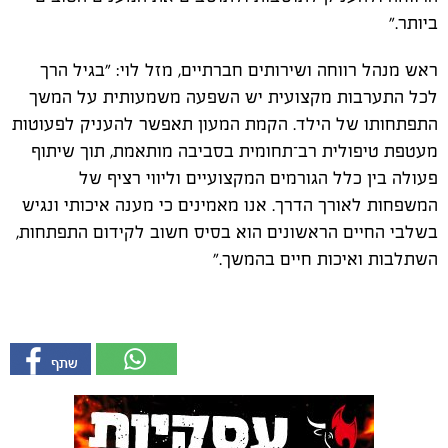
ביותר."
ראש מנהל רווחה ושירותים חברתיים, מזל לוי: "בגיל הרך
לכל התערבות מקצועית יש השפעה משמעותית על המשך
התפתחותו של הילד. הקמת המעון תאפשר להעניק לפעוטות
מעטפת טיפולית רב־תחומית בסביבה מותאמת, תוך שיתוף
פעולה בין כלל הגורמים המקצועיים וליווי רציף של
המשפחות לאורך הדרך. אנו מאמינים כי מענה איכותי ונגיש
בשלבי החיים הראשונים הוא בסיס חשוב לקידום התפתחות,
השתלבות ואיכות חיים בהמשך."