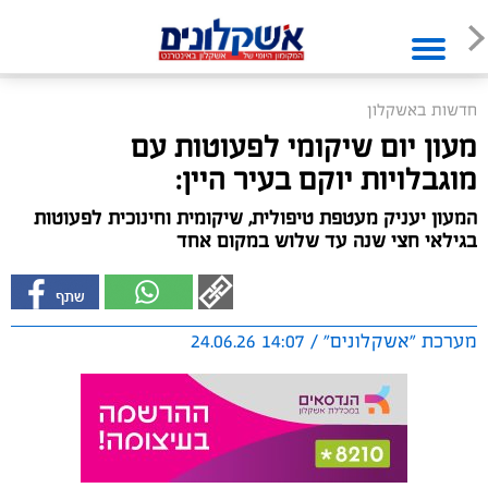
חדשות באשקלון
מעון יום שיקומי לפעוטות עם
מוגבלויות יוקם בעיר היין:
המעון יעניק מעטפת טיפולית, שיקומית וחינוכית לפעוטות
בגילאי חצי שנה עד שלוש במקום אחד
מערכת "אשקלונים" / 14:07 24.06.26