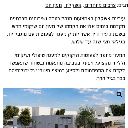
תגים:
צרכים מיוחדים
,
אשקלון
,
מעון יום
עיריית אשקלון באמצעות מנהל רווחה ושירותים חברתיים
מקדמת בימים אלו את הקמתו של מעון יום שיקומי חדש
בשכונת עיר היין, אשר יעניק מענה לפעוטות עם מוגבלויות
בגילאי חצי שנה עד שלוש.
המעון מיועד לפעוטות הזקוקים למענה טיפולי ושיקומי
ולליווי מקצועי, ויפעל בסביבה מותאמת ובטוחה שתאפשר
לקדם את התפתחותם ולסייע במיצוי מיטבי של יכולותיהם
כבר בגיל הרך.