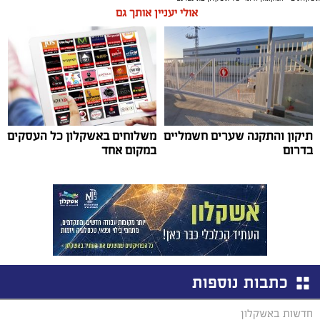
אולי יעניין אותך גם
תיקון והתקנה שערים חשמליים
משלוחים באשקלון כל העסקים
בדרום
במקום אחד
כתבות נוספות
חדשות באשקלון