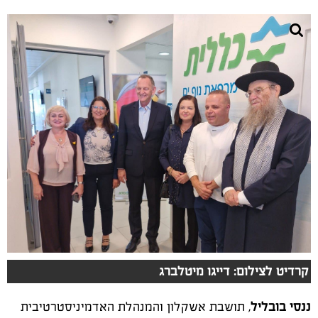
קרדיט לצילום: דייגו מיטלברג
ננסי בובליל
, תושבת אשקלון והמנהלת האדמיניסטרטיבית