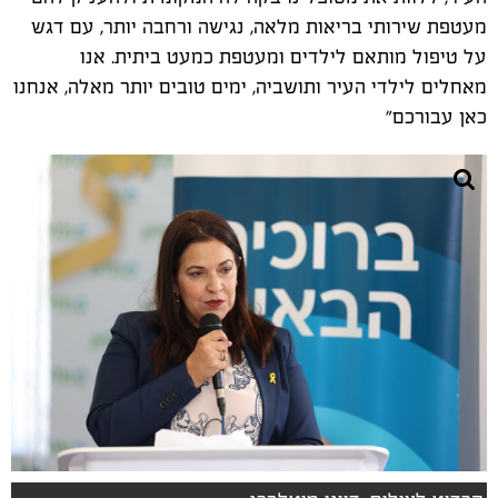
מעטפת שירותי בריאות מלאה, נגישה ורחבה יותר, עם דגש
על טיפול מותאם לילדים ומעטפת כמעט ביתית. אנו
מאחלים לילדי העיר ותושביה, ימים טובים יותר מאלה, אנחנו
כאן עבורכם"