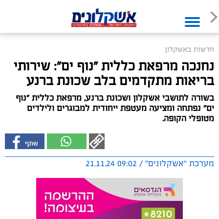
חדשות באשקלון
נחנכה מרפאת כללית "נוף ים": שירותי
בריאות מתקדמים בלב שכונת ברנע
בשורה לתושבי אשקלון ושכונת ברנע, מרפאת כללית "נוף
ים" נפתחה ומציעה מעטפת ייחודית למבוגרים ולילדים
מטופלי הקופה.
מערכת "אשקלונים" / 09:02 21.11.24