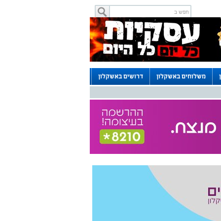
משלוחים באשקלון
דרושים באשקלון