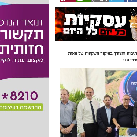
תיבות והצורך במיקוד השקעות של מאות
כמי הגג