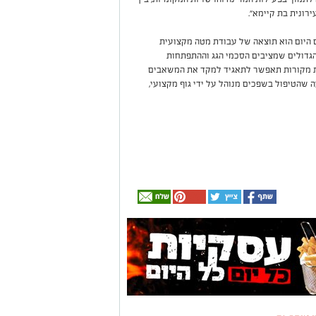
רונית בת קיימא״.
היום הוא תוצאה של עבודת מטה מקצועית
גדולים שמציבים הסכמי הגג וההתפתחות
ת מקורות תאפשר לתאגיד למקד את המשאבים
 שהטיפול בשפכים מנוהל על ידי גוף מקצועי,