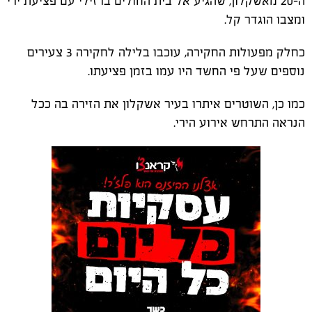
ה-20 מאשקלון, שהגיע אל בית החולים ברזילי עם פציעת ירי
ומצבו הוגדר קל.
כחלק מפעולות החקירה, עוכבו בלילה לחקירה 3 צעירים
נוספים שעל פי החשד היו עמו בזמן פציעתו.
כמו כן, השוטרים איתרו בעיר אשקלון את הזירה בה ככל
הנראה התרחש אירוע הירי.