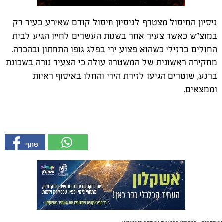
ניסיון החיסול מצטרף לניסיון חיסול קודם שאירע בעיר רק
במוצ"ש כאשר צעיר אחר בשנות העשרים לחייו הגיע לבית
החולים ברזילי כשהוא פצוע ירי בפלג גופו התחתון ובהכרה.
מחקירה ראשונית של המשטרה עולה כי הצעיר נורה בשכונת
ברנע, שוטרים הגיעו לזירת הירי והחלו באיסוף ראיות
וממצאים.