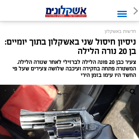
חדשות באשקלון
ניסיון חיסול שני באשקלון בתוך יומיים:
בן 20 נורה הלילה
צעיר כבן 20 פונה הלילה לברזילי לאחר שנורה הלילה.
המשטרה פתחה בחקירה ועיכבה שלושה צעירים שעל פי
החשד היו עימו בזמן הירי