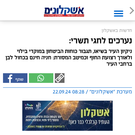
חדשות באשקלון
נערכים לחגי תשרי:
ניקיון העיר בשיאו, תגבור כוחות הביטחון במוקדי בילוי
ולאורך רצועת החוף וכמיטב המסורת: חניה חינם בכחול לבן
ברחבי העיר
מערכת "אשקלונים" / 08:28 22.09.24