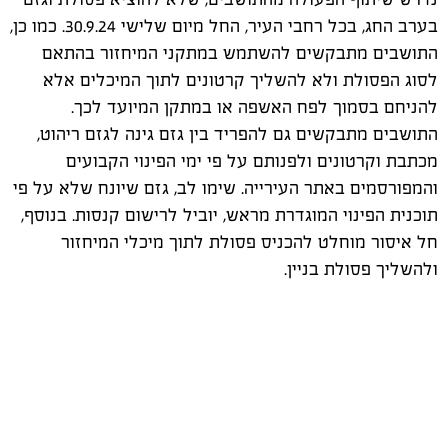
בערב החג, בכל רחבי העיר, החל מיום שלישי 30.9.24. כמו כן,
התושבים מתבקשים להשתמש במתקני המיחזור בהתאם
לסוג הפסולת ולא להשליך קרטונים לתוך המיכלים אלא
להניחם בסמוך לפח האשפה או במתקן המיועד לכך.
התושבים מתבקשים גם להפריד בין גזם גינה לגזם ריהוט,
מכתבת וקרטונים ולפנותם על פי ימי הפינוי הקבועים
והמפורסמים באתר העירייה. שימו לב, גזם שיונח שלא על פי
תוכנית הפינוי המוגדרת מראש, יוביל לרישום קנסות. בנוסף,
חל איסור מוחלט להכניס פסולת לתוך מיכלי המיחזור
ולהשליך פסולת בניין.