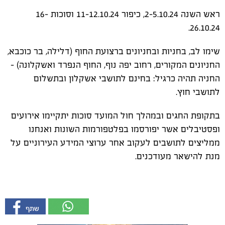
ראש השנה 2-5.10.24, כיפור 11-12.10.24 וסוכות 16-
26.10.24.
שימו לב, בחניות ובחניונים ברצועת החוף (דלילה, בר כוכבא,
החניונים המקורים, רחוב יפה נוף, החוף הנפרד ואשקלונה) –
החניה תהיה כרגיל: בחינם לתושבי אשקלון ובתשלום
לתושבי חוץ.
בתקופת החגים ובמהלך חול המועד סוכות יתקיימו אירועים
ופסטיבלים אשר יפורסמו בפלטפורמות השונות ואנחנו
ממליצים לתושבים לעקוב אחר ערוצי המידע העירוניים על
מנת להישאר מעודכנים.